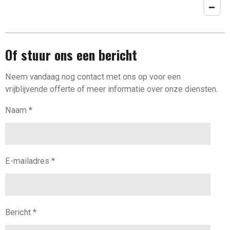
Of stuur ons een bericht
Neem vandaag nog contact met ons op voor een
vrijblijvende offerte of meer informatie over onze diensten.
Naam *
E-mailadres *
Bericht *