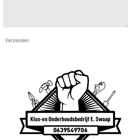
Verzenden